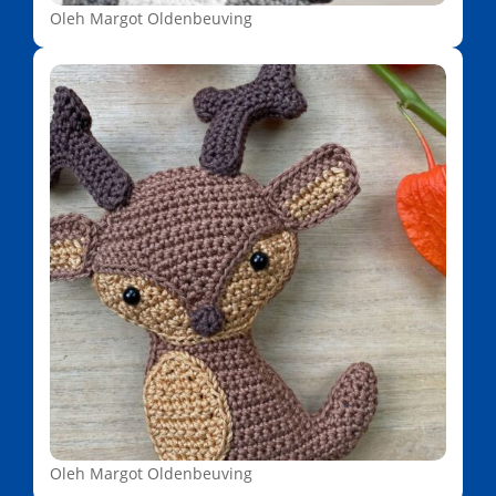
Oleh Margot Oldenbeuving
Oleh Margot Oldenbeuving