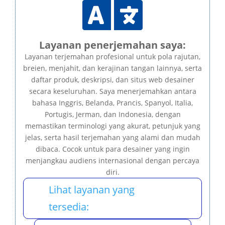

Layanan penerjemahan saya:
Layanan terjemahan profesional untuk pola rajutan,
breien, menjahit, dan kerajinan tangan lainnya, serta
daftar produk, deskripsi, dan situs web desainer
secara keseluruhan. Saya menerjemahkan antara
bahasa Inggris, Belanda, Prancis, Spanyol, Italia,
Portugis, Jerman, dan Indonesia, dengan
memastikan terminologi yang akurat, petunjuk yang
jelas, serta hasil terjemahan yang alami dan mudah
dibaca. Cocok untuk para desainer yang ingin
menjangkau audiens internasional dengan percaya
diri.
Lihat layanan yang
tersedia: