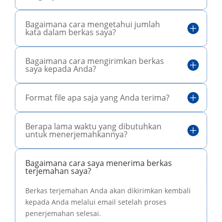
Bagaimana cara mengetahui jumlah
kata dalam berkas saya?
Bagaimana cara mengirimkan berkas
saya kepada Anda?
Format file apa saja yang Anda terima?
Berapa lama waktu yang dibutuhkan
untuk menerjemahkannya?
Bagaimana cara saya menerima berkas
terjemahan saya?
Berkas terjemahan Anda akan dikirimkan kembali
kepada Anda melalui email setelah proses
penerjemahan selesai.