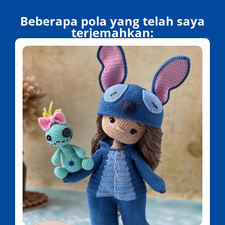
Beberapa pola yang telah saya
terjemahkan: