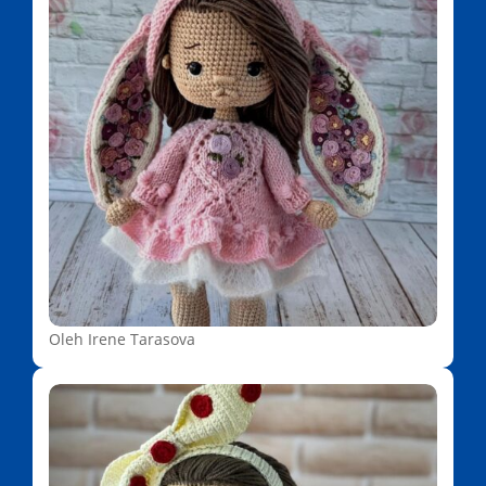
Oleh Irene Tarasova