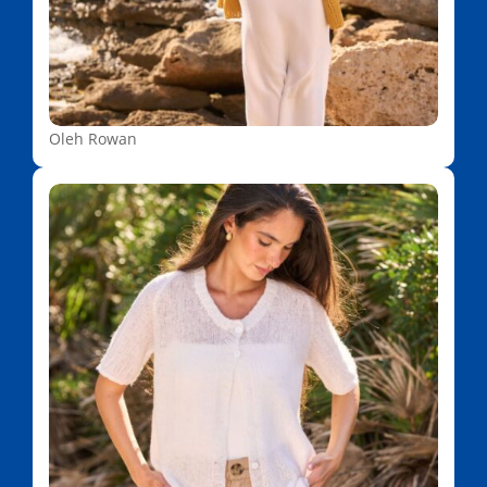
Oleh Rowan