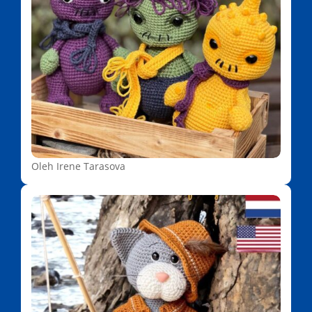
Oleh Irene Tarasova