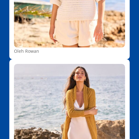
Oleh Rowan