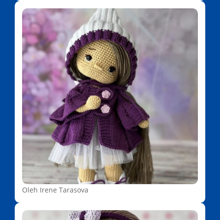
Oleh Irene Tarasova