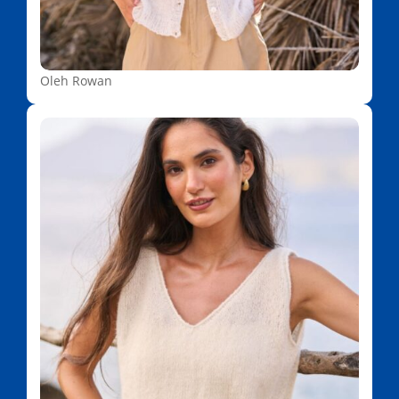
Oleh Rowan