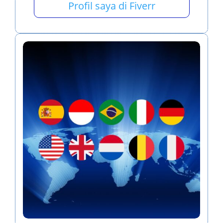
Profil saya di Fiverr