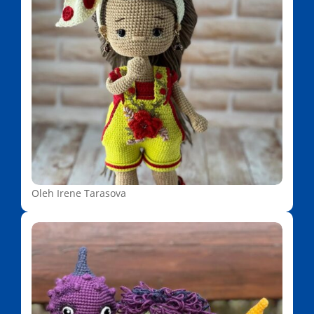
Oleh Irene Tarasova