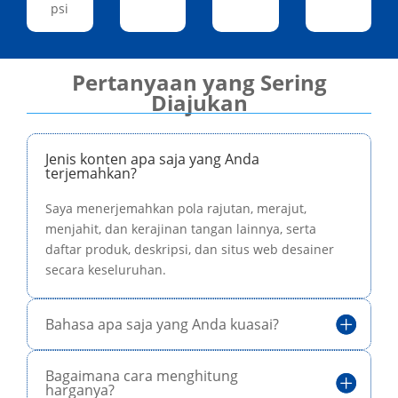
psi
Pertanyaan yang Sering
Diajukan
Jenis konten apa saja yang Anda
terjemahkan?
Saya menerjemahkan pola rajutan, merajut,
menjahit, dan kerajinan tangan lainnya, serta
daftar produk, deskripsi, dan situs web desainer
secara keseluruhan.
Bahasa apa saja yang Anda kuasai?
Bagaimana cara menghitung
harganya?