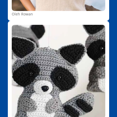
Oleh Rowan