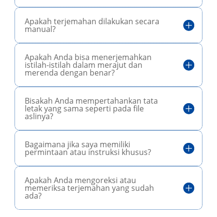
Apakah terjemahan dilakukan secara
manual?
Apakah Anda bisa menerjemahkan
istilah-istilah dalam merajut dan
merenda dengan benar?
Bisakah Anda mempertahankan tata
letak yang sama seperti pada file
aslinya?
Bagaimana jika saya memiliki
permintaan atau instruksi khusus?
Apakah Anda mengoreksi atau
memeriksa terjemahan yang sudah
ada?