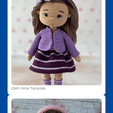
Oleh Irene Tarasova