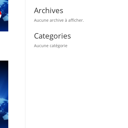
Archives
Aucune archive à afficher.
Categories
Aucune catégorie