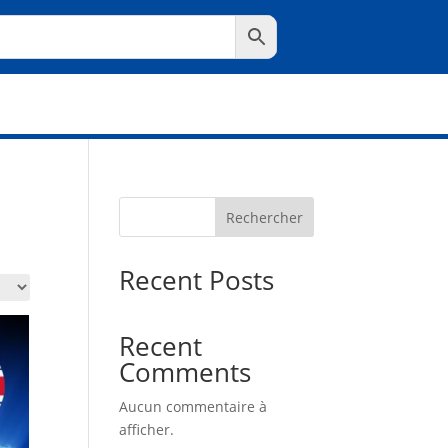
Rechercher
Recent Posts
Recent
Comments
Aucun commentaire à
afficher.