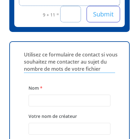
Submit
=
9 + 11
Utilisez ce formulaire de contact si vous
souhaitez me contacter au sujet du
nombre de mots de votre fichier
Nom
*
Votre nom de créateur