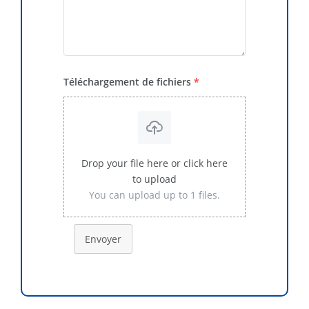
Téléchargement de fichiers
*
Drop your file here or click here
to upload
You can upload up to 1 files.
Envoyer