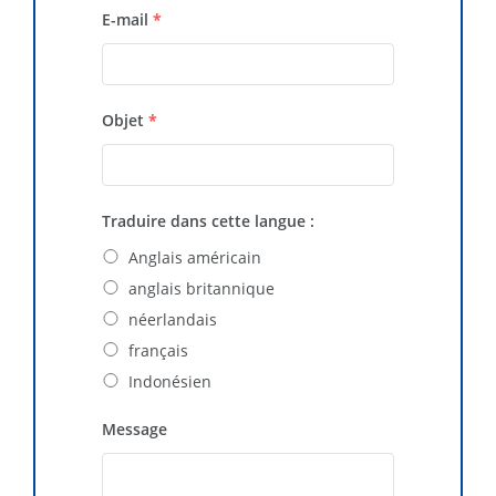
E-mail
*
Objet
*
Traduire dans cette langue :
Anglais américain
anglais britannique
néerlandais
français
Indonésien
Message