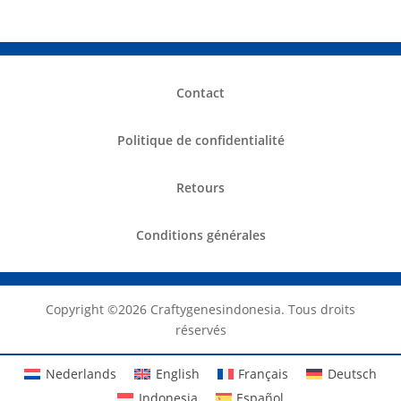
Contact
Politique de confidentialité
Retours
Conditions générales
Copyright ©️2026 Craftygenesindonesia. Tous droits
réservés
Nederlands
English
Français
Deutsch
Indonesia
Español