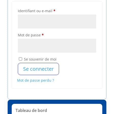
Obligatoire
Identifiant ou e-mail
*
Obligatoire
Mot de passe
*
Se souvenir de moi
Se connecter
Mot de passe perdu ?
Tableau de bord