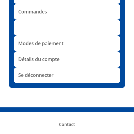
Commandes
Adresses
Modes de paiement
Détails du compte
Se déconnecter
Contact