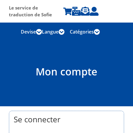
Le service de




traduction de Sofie
Devise
Langue
Catégories



Mon compte
Se connecter