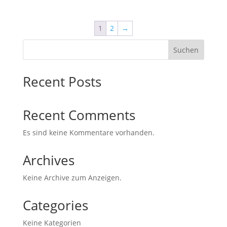
1
2
→
Suchen
Recent Posts
Recent Comments
Es sind keine Kommentare vorhanden.
Archives
Keine Archive zum Anzeigen.
Categories
Keine Kategorien