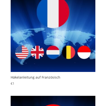
Häkelanleitung auf Französisch
€
1