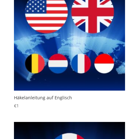
Häkelanleitung auf Englisch
€
1