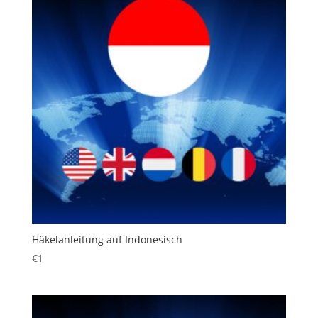
Häkelanleitung auf Indonesisch
€
1