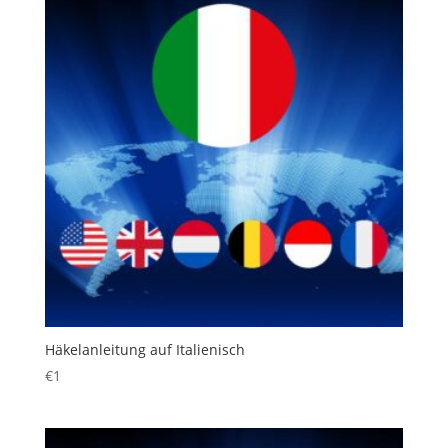
Häkelanleitung auf Italienisch
€
1