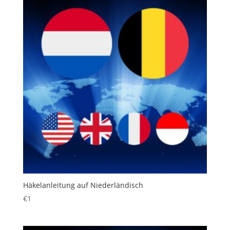
Häkelanleitung auf Niederländisch
€
1