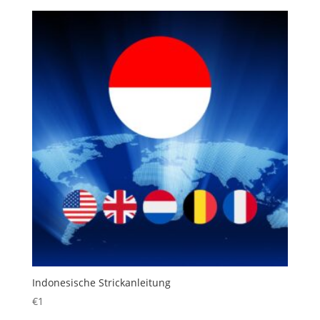
Indonesische Strickanleitung
€
1