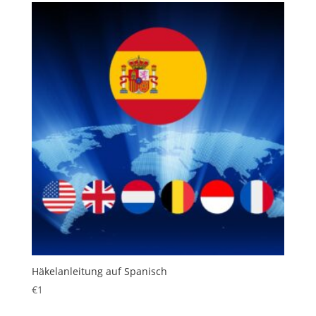
Häkelanleitung auf Spanisch
€
1