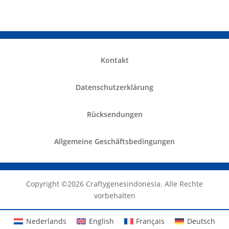
Kontakt
Datenschutzerklärung
Rücksendungen
Allgemeine Geschäftsbedingungen
Copyright ©️2026 Craftygenesindonesia. Alle Rechte
vorbehalten
Nederlands
English
Français
Deutsch