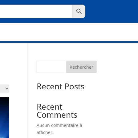
Rechercher
Recent Posts
Recent
Comments
Aucun commentaire à
afficher.