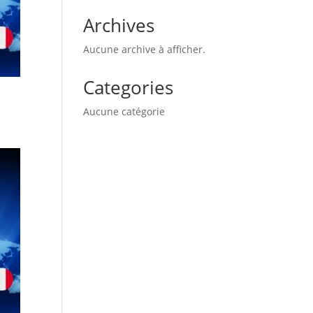
Archives
Aucune archive à afficher.
Categories
Aucune catégorie