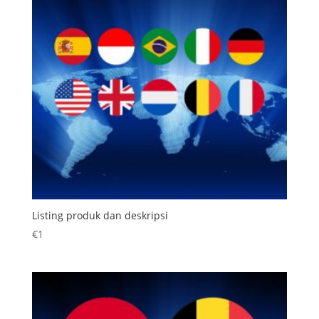
Listing produk dan deskripsi
€
1