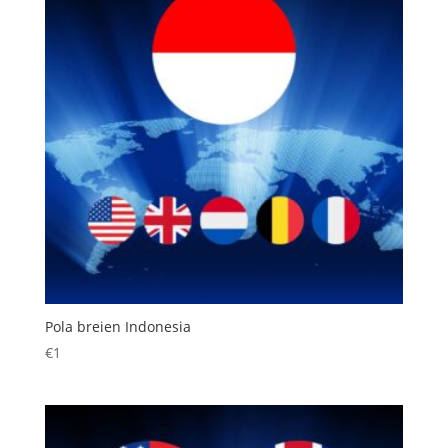
Pola breien Indonesia
€
1