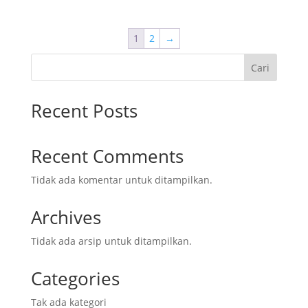
1
2
→
Cari
Recent Posts
Recent Comments
Tidak ada komentar untuk ditampilkan.
Archives
Tidak ada arsip untuk ditampilkan.
Categories
Tak ada kategori