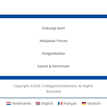
Hubungi kami
Kebijakan Privasi
Pengembalian
Syarat & Ketentuan
Copyright ©️2026 Craftygenesindonesia. All Rights
Reserved
Nederlands
English
Français
Deutsch