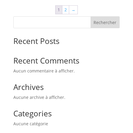
1
2
→
Rechercher
Recent Posts
Recent Comments
Aucun commentaire à afficher.
Archives
Aucune archive à afficher.
Categories
Aucune catégorie