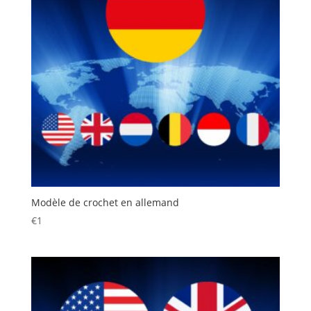
Modèle de crochet en allemand
€
1