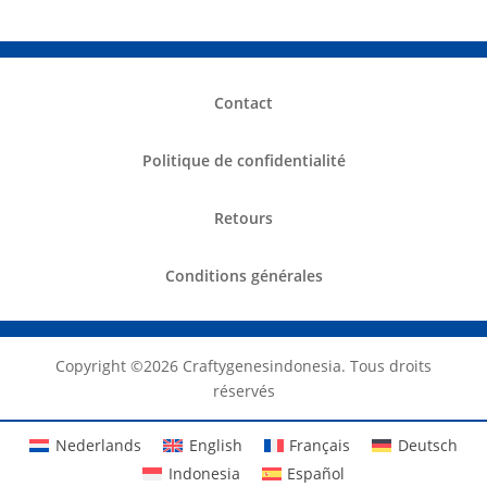
Contact
Politique de confidentialité
Retours
Conditions générales
Copyright ©️2026 Craftygenesindonesia. Tous droits
réservés
Nederlands
English
Français
Deutsch
Indonesia
Español