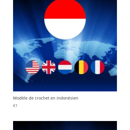
Modèle de crochet en indonésien
€
1