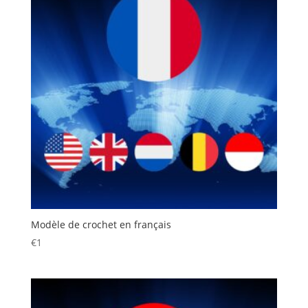
Modèle de crochet en français
€
1