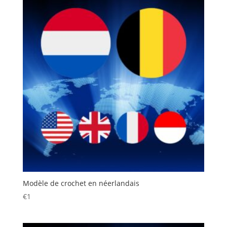
Modèle de crochet en néerlandais
€
1