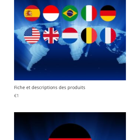
Fiche et descriptions des produits
€
1