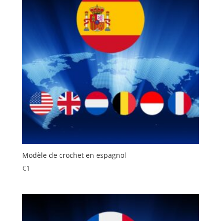
Modèle de crochet en espagnol
€
1