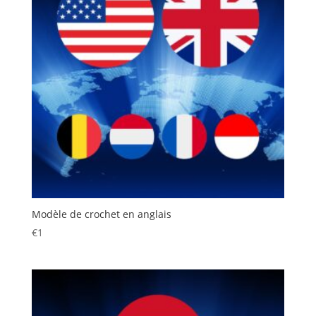
Modèle de crochet en anglais
€
1