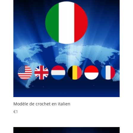
Modèle de crochet en italien
€
1