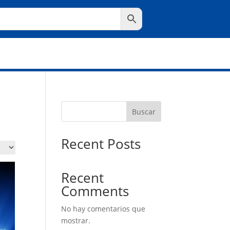
Buscar
Recent Posts
Recent
Comments
No hay comentarios que
mostrar.