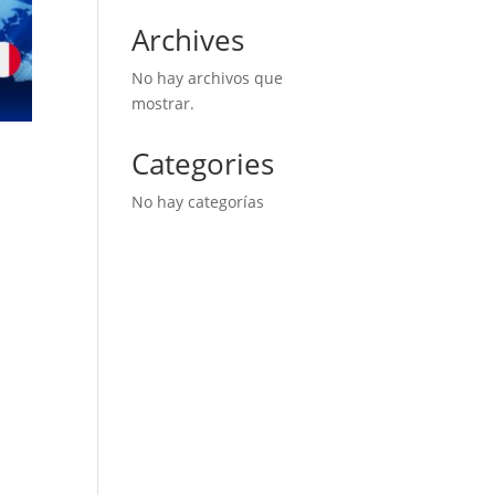
Archives
No hay archivos que
mostrar.
Categories
No hay categorías