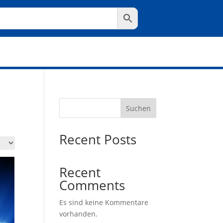
Suchen
Recent Posts
Recent
Comments
Es sind keine Kommentare
vorhanden.