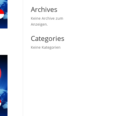
Archives
Keine Archive zum
Anzeigen.
Categories
Keine Kategorien